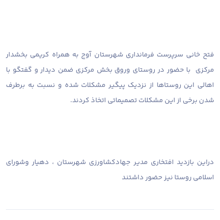
فتح خانی سرپرست فرمانداری شهرستان آوج به همراه کریمی بخشدار
مرکزی با حضور در روستای وروق بخش مرکزی ضمن دیدار و گفتگو با
اهالی این روستاها از نزدیک پیگیر مشکلات شده و نسبت به برطرف
شدن برخی از این مشکلات تصمیماتی اتخاذ کردند.
دراین بازدید افتخاری مدیر جهادکشاورزی شهرستان ، دهیار وشورای
اسلامی روستا نیز حضور داشتند