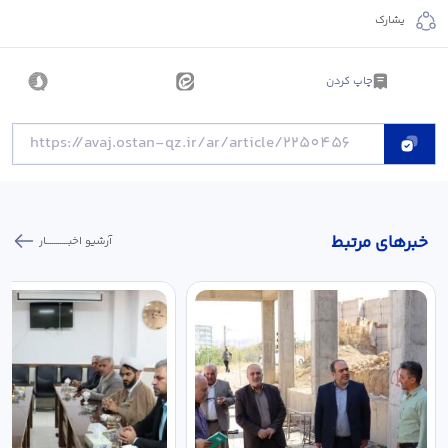
يشارك
چاپ کردن
خبر‌های مرتبط
آرشیو اخبـــــــــــار