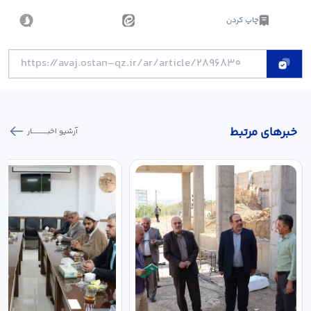
چاپ کردن
خبر‌های مرتبط
آرشیو اخبـــــــــــار